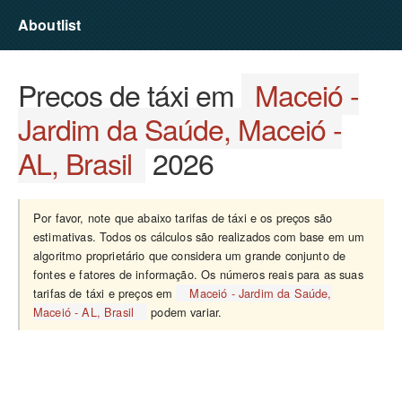
Aboutlist
Preços de táxi em
Maceió -
Jardim da Saúde, Maceió -
AL, Brasil
2026
Por favor, note que abaixo tarifas de táxi e os preços são
estimativas. Todos os cálculos são realizados com base em um
algoritmo proprietário que considera um grande conjunto de
fontes e fatores de informação. Os números reais para as suas
tarifas de táxi e preços em
Maceió - Jardim da Saúde,
Maceió - AL, Brasil
podem variar.