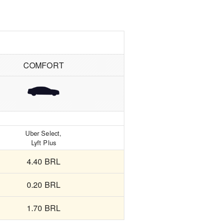
COMFORT
Uber Select,
Lyft Plus
4.40 BRL
0.20 BRL
1.70 BRL