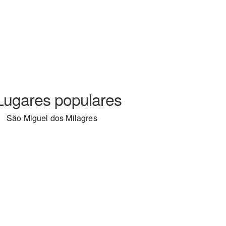
Lugares populares
São Miguel dos Milagres