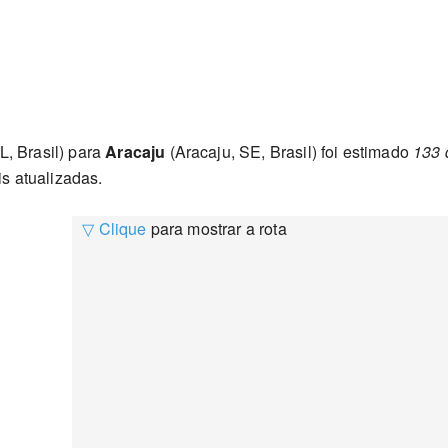
L, Brasil) para
Aracaju
(Aracaju, SE, Brasil) foi estimado
133 
s atualizadas.
▽ Clique
para mostrar a rota