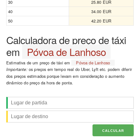
30
25.80 EUR
40
34.00 EUR
50
42.20 EUR
Calculadora de preço de táxi
em
Póvoa de Lanhoso
Estimativa de um preço de táxi em
Póvoa de Lanhoso
os preços em tempo real do Uber, Lyft etc. podem diferir
Importante:
dos preços estimados porque levam em consideração o aumento
dinâmico do preço da hora de ponta.