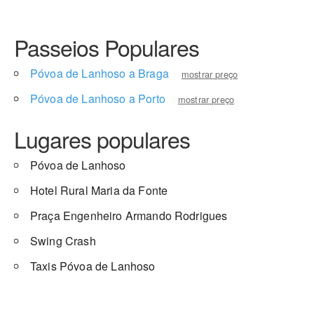
Passeios Populares
Póvoa de Lanhoso a Braga
mostrar preço
Póvoa de Lanhoso a Porto
mostrar preço
Lugares populares
Póvoa de Lanhoso
Hotel Rural Maria da Fonte
Praça Engenheiro Armando Rodrigues
Swing Crash
Taxis Póvoa de Lanhoso