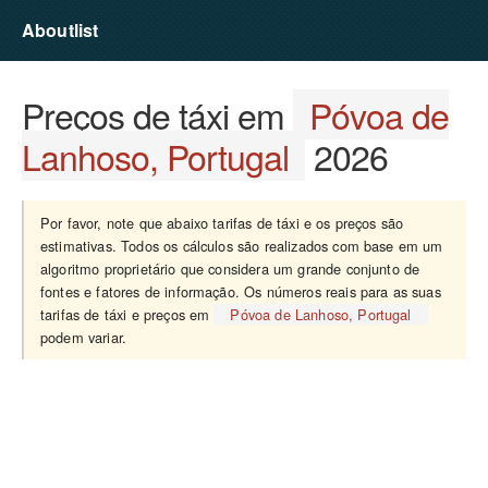
Aboutlist
Preços de táxi em
Póvoa de
Lanhoso, Portugal
2026
Por favor, note que abaixo tarifas de táxi e os preços são
estimativas. Todos os cálculos são realizados com base em um
algoritmo proprietário que considera um grande conjunto de
fontes e fatores de informação. Os números reais para as suas
tarifas de táxi e preços em
Póvoa de Lanhoso, Portugal
podem variar.