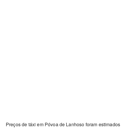
Preços de táxi em Póvoa de Lanhoso foram estimados