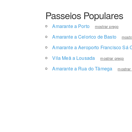
Passeios Populares
Amarante a Porto
mostrar preço
Amarante a Celorico de Basto
mostr
Amarante a Aeroporto Francisco Sá 
Vila Meã a Lousada
mostrar preço
Amarante a Rua do Tâmega
mostrar