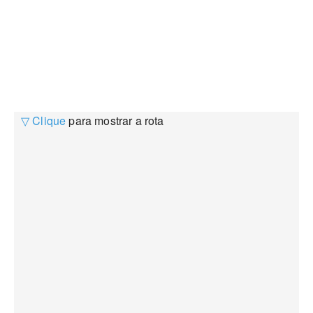
▽ Clique
para mostrar a rota