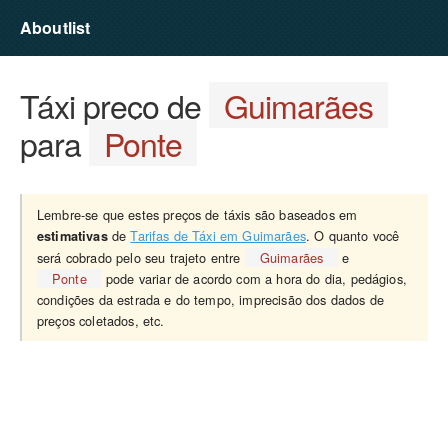
Aboutlist
Táxi preço de
Guimarães
para
Ponte
Lembre-se que estes preços de táxis são baseados em
de
Tarifas de Táxi em Guimarães
. O quanto você
estimativas
será cobrado pelo seu trajeto entre
Guimarães
e
Ponte
pode variar de acordo com a hora do dia, pedágios,
condições da estrada e do tempo, imprecisão dos dados de
preços coletados, etc.