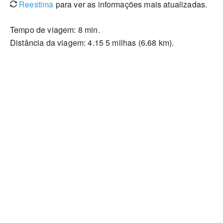
Reestima
para ver as informações mais atualizadas.
Tempo de viagem: 8 min.
Distância da viagem: 4.15 5 milhas (6.68 km).