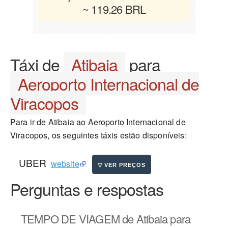
~ 119.26 BRL
Táxi de
Atibaia
para
Aeroporto Internacional de
Viracopos
Para ir de Atibaia ao Aeroporto Internacional de
Viracopos, os seguintes táxis estão disponíveis:
UBER
website
Perguntas e respostas
TEMPO DE VIAGEM
de Atibaia para