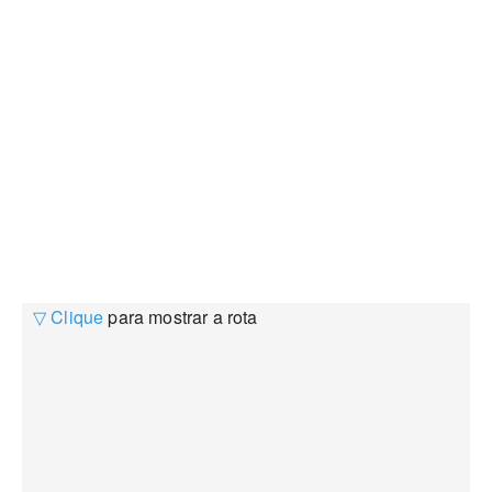
▽ Clique
para mostrar a rota