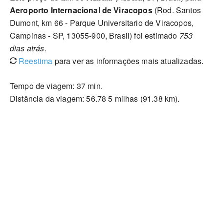
Aeroporto Internacional de Viracopos
(Rod. Santos
Dumont, km 66 - Parque Universitario de Viracopos,
Campinas - SP, 13055-900, Brasil) foi estimado
753
dias atrás
.
Reestima
para ver as informações mais atualizadas.
Tempo de viagem: 37 min.
Distância da viagem: 56.78 5 milhas (91.38 km).