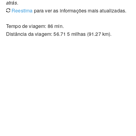
atrás
.
Reestima
para ver as informações mais atualizadas.
Tempo de viagem: 86 min.
Distância da viagem: 56.71 5 milhas (91.27 km).