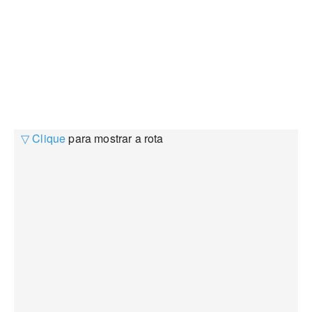
▽ Clique
para mostrar a rota