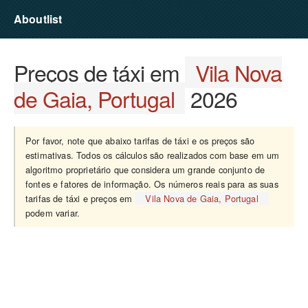
Aboutlist
Preços de táxi em
Vila Nova
de Gaia, Portugal
2026
Por favor, note que abaixo tarifas de táxi e os preços são
estimativas. Todos os cálculos são realizados com base em um
algoritmo proprietário que considera um grande conjunto de
fontes e fatores de informação. Os números reais para as suas
tarifas de táxi e preços em
Vila Nova de Gaia, Portugal
podem variar.