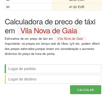
50
47.20 EUR
Calculadora de preço de táxi
em
Vila Nova de Gaia
Estimativa de um preço de táxi em
Vila Nova de Gaia
os preços em tempo real do Uber, Lyft etc. podem diferir
Importante:
dos preços estimados porque levam em consideração o aumento
dinâmico do preço da hora de ponta.