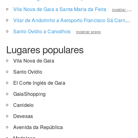
Vila Nova de Gaia a Santa Maria da Feira
mostrar preço
Vilar de Andorinho a Aeroporto Francisco Sá Carneiro
Santo Ovídio a Carvalhos
mostrar preço
Lugares populares
Vila Nova de Gaia
Santo Ovídio
El Corte Inglés de Gaia
GaiaShopping
Canidelo
Devesas
Avenida da República