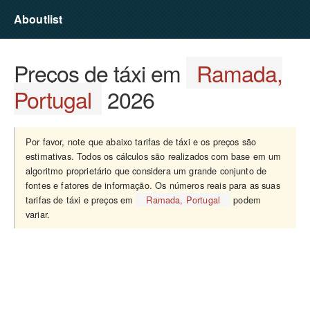
Aboutlist
Preços de táxi em
Ramada,
Portugal
2026
Por favor, note que abaixo tarifas de táxi e os preços são
estimativas. Todos os cálculos são realizados com base em um
algoritmo proprietário que considera um grande conjunto de
fontes e fatores de informação. Os números reais para as suas
tarifas de táxi e preços em
Ramada, Portugal
podem
variar.