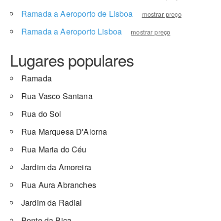
Ramada a Aeroporto de Lisboa
mostrar preço
Ramada a Aeroporto Lisboa
mostrar preço
Lugares populares
Ramada
Rua Vasco Santana
Rua do Sol
Rua Marquesa D'Alorna
Rua Maria do Céu
Jardim da Amoreira
Rua Aura Abranches
Jardim da Radial
Ponte da Bica