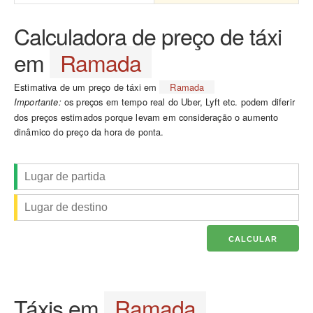
Calculadora de preço de táxi
em
Ramada
Estimativa de um preço de táxi em
Ramada
os preços em tempo real do Uber, Lyft etc. podem diferir
Importante:
dos preços estimados porque levam em consideração o aumento
dinâmico do preço da hora de ponta.
Táxis em
Ramada