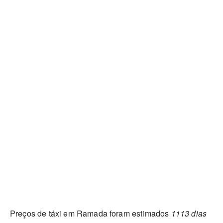
Preços de táxi em Ramada foram estimados
1113 dias