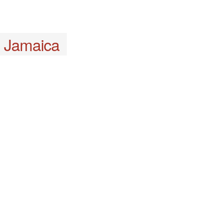
Jamaica