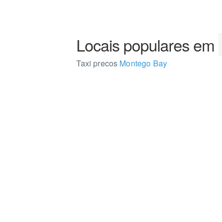
Locais populares em
Taxi precos
Montego Bay