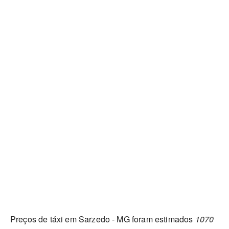
Preços de táxi em Sarzedo - MG foram estimados
1070