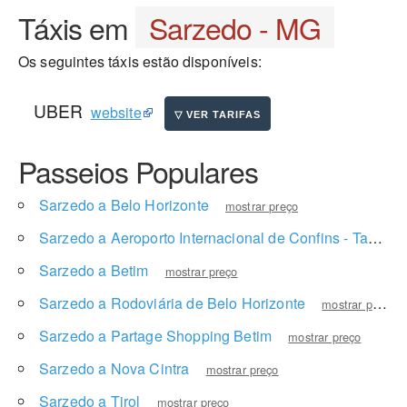
Táxis em
Sarzedo - MG
Os seguintes táxis estão disponíveis:
UBER
website
Passeios Populares
Sarzedo a Belo Horizonte
mostrar preço
Sarzedo a Aeroporto Internacional de Confins - Tancredo Neves
Sarzedo a Betim
mostrar preço
Sarzedo a Rodoviária de Belo Horizonte
mostrar preço
Sarzedo a Partage Shopping Betim
mostrar preço
Sarzedo a Nova Cintra
mostrar preço
Sarzedo a Tirol
mostrar preço