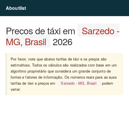
Aboutlist
Preços de táxi em
Sarzedo -
MG, Brasil
2026
Por favor, note que abaixo tarifas de táxi e os preços são
estimativas. Todos os cálculos são realizados com base em um
algoritmo proprietário que considera um grande conjunto de
fontes e fatores de informação. Os números reais para as suas
tarifas de táxi e preços em
Sarzedo - MG, Brasil
podem
variar.