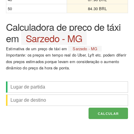
50
84.30 BRL
Calculadora de preço de táxi
em
Sarzedo - MG
Estimativa de um preço de táxi em
Sarzedo - MG
os preços em tempo real do Uber, Lyft etc. podem diferir
Importante:
dos preços estimados porque levam em consideração o aumento
dinâmico do preço da hora de ponta.