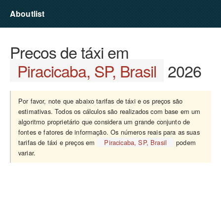
Aboutlist
Preços de táxi em
Piracicaba, SP, Brasil
2026
Por favor, note que abaixo tarifas de táxi e os preços são
estimativas. Todos os cálculos são realizados com base em um
algoritmo proprietário que considera um grande conjunto de
fontes e fatores de informação. Os números reais para as suas
tarifas de táxi e preços em
Piracicaba, SP, Brasil
podem
variar.