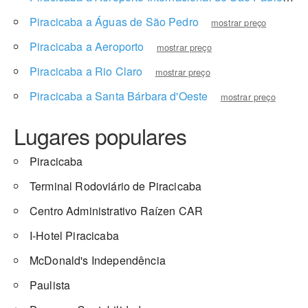
Piracicaba a Águas de São Pedro
mostrar preço
Piracicaba a Aeroporto
mostrar preço
Piracicaba a Rio Claro
mostrar preço
Piracicaba a Santa Bárbara d'Oeste
mostrar preço
Lugares populares
Piracicaba
Terminal Rodoviário de Piracicaba
Centro Administrativo Raízen CAR
I-Hotel Piracicaba
McDonald's Independência
Paulista