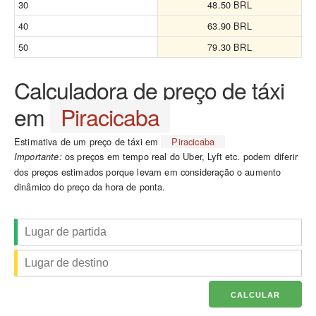
30
48.50 BRL
40
63.90 BRL
50
79.30 BRL
Calculadora de preço de táxi
em
Piracicaba
Estimativa de um preço de táxi em
Piracicaba
os preços em tempo real do Uber, Lyft etc. podem diferir
Importante:
dos preços estimados porque levam em consideração o aumento
dinâmico do preço da hora de ponta.