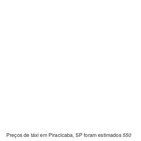
Preços de táxi em Piracicaba, SP foram estimados
550