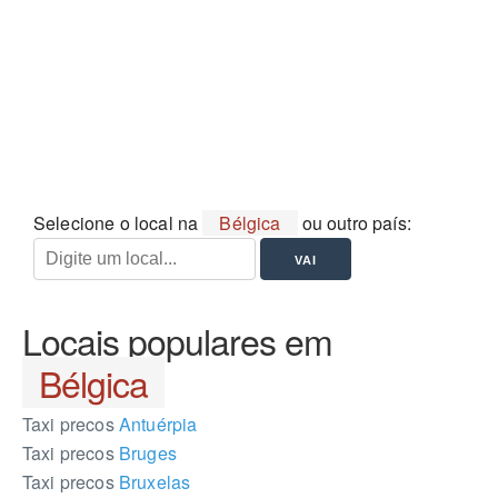
Selecione o local na
Bélgica
ou outro país:
Locais populares em
Bélgica
Taxi precos
Antuérpia
Taxi precos
Bruges
Taxi precos
Bruxelas