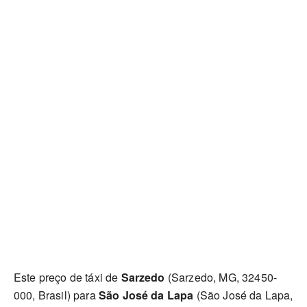
Este preço de táxi de
Sarzedo
(Sarzedo, MG, 32450-
000, Brasil) para
São José da Lapa
(São José da Lapa,