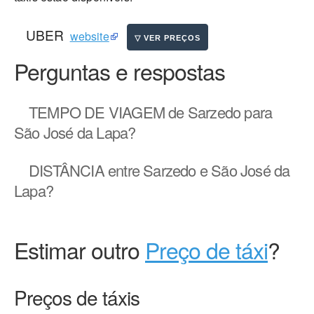
UBER
website
Perguntas e respostas
TEMPO DE VIAGEM
de Sarzedo para
São José da Lapa?
DISTÂNCIA
entre Sarzedo e São José da
Lapa?
Estimar outro
Preço de táxi
?
Preços de táxis