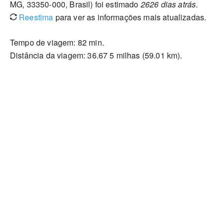
MG, 33350-000, Brasil) foi estimado
2626 dias atrás
.
Reestima
para ver as informações mais atualizadas.
Tempo de viagem: 82 min.
Distância da viagem: 36.67 5 milhas (59.01 km).