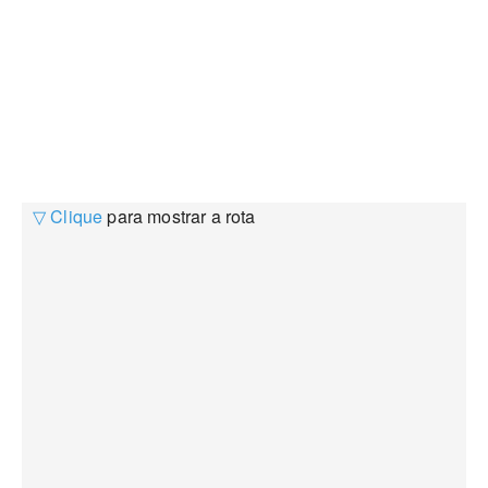
▽ Clique
para mostrar a rota