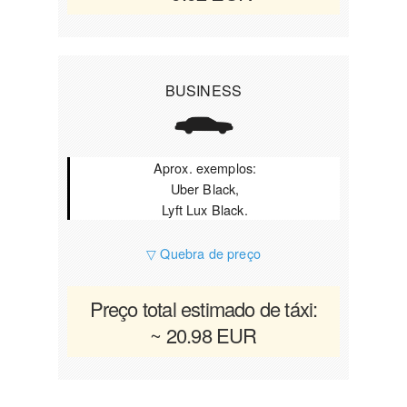
BUSINESS
Aprox. exemplos:
Uber Black,
Lyft Lux Black.
▽ Quebra de preço
Preço total estimado de táxi:
~ 20.98 EUR