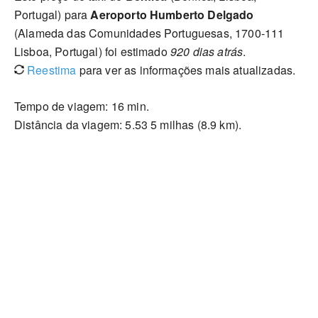
Portugal) para
Aeroporto Humberto Delgado
(Alameda das Comunidades Portuguesas, 1700-111
Lisboa, Portugal) foi estimado
920 dias atrás
.
Reestima
para ver as informações mais atualizadas.
Tempo de viagem: 16 min.
Distância da viagem: 5.53 5 milhas (8.9 km).