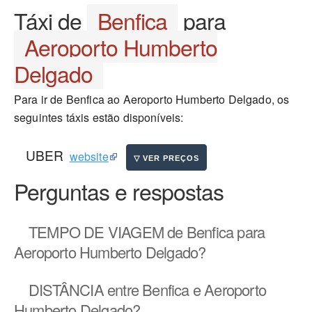
Táxi de
Benfica
para
Aeroporto Humberto
Delgado
Para ir de Benfica ao Aeroporto Humberto Delgado, os
seguintes táxis estão disponíveis:
UBER
website
Perguntas e respostas
TEMPO DE VIAGEM
de Benfica para
Aeroporto Humberto Delgado?
DISTÂNCIA
entre Benfica e Aeroporto
Humberto Delgado?