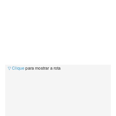
▽ Clique
para mostrar a rota