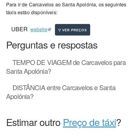
Para ir de Carcavelos ao Santa Apolónia, os seguintes
táxis estão disponíveis:
UBER
website
Perguntas e respostas
TEMPO DE VIAGEM
de Carcavelos para
Santa Apolónia?
DISTÂNCIA
entre Carcavelos e Santa
Apolónia?
Estimar outro
Preço de táxi
?