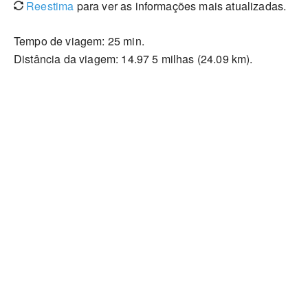
Reestima
para ver as informações mais atualizadas.
Tempo de viagem: 25 min.
Distância da viagem: 14.97 5 milhas (24.09 km).