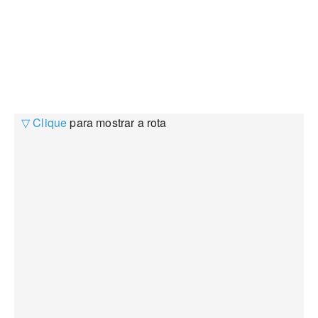
▽ Clique
para mostrar a rota