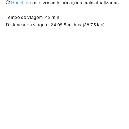
Reestima
para ver as informações mais atualizadas.
Tempo de viagem: 42 min.
Distância da viagem: 24.08 5 milhas (38.75 km).