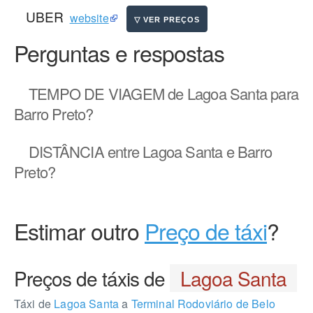
UBER
website
Perguntas e respostas
TEMPO DE VIAGEM
de Lagoa Santa para
Barro Preto?
DISTÂNCIA
entre Lagoa Santa e Barro
Preto?
Estimar outro
Preço de táxi
?
Preços de táxis de
Lagoa Santa
Táxi de
Lagoa Santa
a
Terminal Rodoviário de Belo