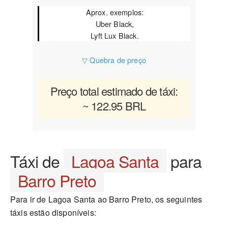
Aprox. exemplos:
Uber Black,
Lyft Lux Black.
▽ Quebra de preço
Preço total estimado de táxi:
~ 122.95 BRL
Táxi de
Lagoa Santa
para
Barro Preto
Para ir de Lagoa Santa ao Barro Preto, os seguintes
táxis estão disponíveis: