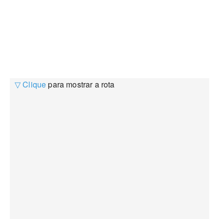
▽ Clique
para mostrar a rota