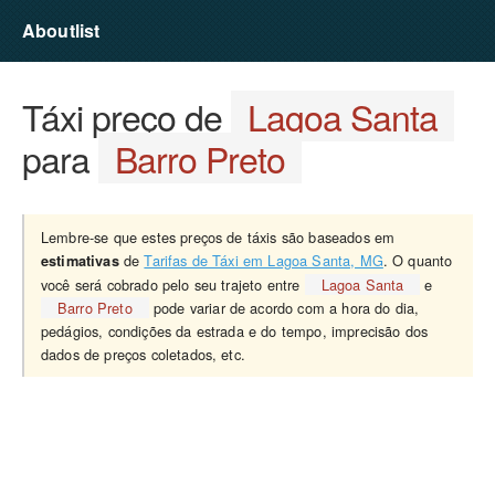
Aboutlist
Táxi preço de
Lagoa Santa
para
Barro Preto
Lembre-se que estes preços de táxis são baseados em
de
Tarifas de Táxi em Lagoa Santa, MG
. O quanto
estimativas
você será cobrado pelo seu trajeto entre
Lagoa Santa
e
Barro Preto
pode variar de acordo com a hora do dia,
pedágios, condições da estrada e do tempo, imprecisão dos
dados de preços coletados, etc.