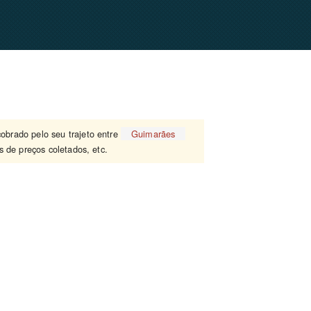
cobrado pelo seu trajeto entre
Guimarães
 de preços coletados, etc.