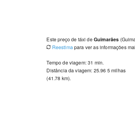
Este preço de táxi de
Guimarães
(Guima
Reestima
para ver as informações mai
Tempo de viagem: 31 min.
Distância da viagem: 25.96 5 milhas
(41.78 km).