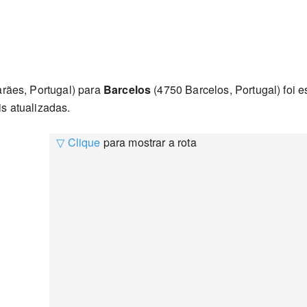
rães, Portugal) para
Barcelos
(4750 Barcelos, Portugal) foi 
s atualizadas.
▽ Clique
para mostrar a rota