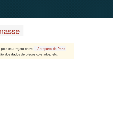
nasse
 pelo seu trajeto entre
Aeroporto de Paris-
ão dos dados de preços coletados, etc.