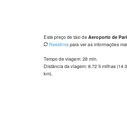
Este preço de táxi de
Aeroporto de Pari
Reestima
para ver as informações mai
Tempo de viagem: 28 min.
Distância da viagem: 8.72 5 milhas (14.
km).