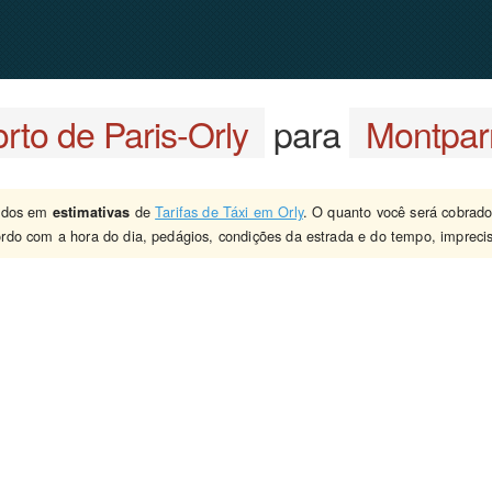
rto de Paris-Orly
para
Montpar
eados em
de
Tarifas de Táxi em Orly
. O quanto você será cobrado
estimativas
rdo com a hora do dia, pedágios, condições da estrada e do tempo, imprecis