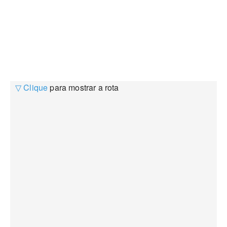
▽ Clique
para mostrar a rota