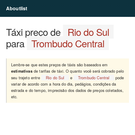
Aboutlist
Táxi preço de
Rio do Sul
para
Trombudo Central
Lembre-se que estes preços de táxis são baseados em
de tarifas de táxi. O quanto você será cobrado pelo
estimativas
seu trajeto entre
Rio do Sul
e
Trombudo Central
pode
variar de acordo com a hora do dia, pedágios, condições da
estrada e do tempo, imprecisão dos dados de preços coletados,
etc.