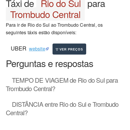
Táxi de
Rio do Sul
para
Trombudo Central
Para ir de Rio do Sul ao Trombudo Central, os
seguintes táxis estão disponíveis:
UBER
website
Perguntas e respostas
TEMPO DE VIAGEM
de Rio do Sul para
Trombudo Central?
DISTÂNCIA
entre Rio do Sul e Trombudo
Central?