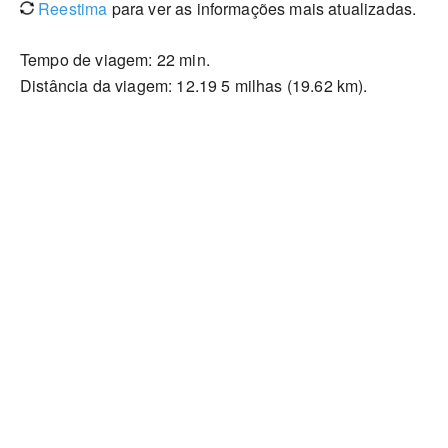
Reestima
para ver as informações mais atualizadas.
Tempo de viagem: 22 min.
Distância da viagem: 12.19 5 milhas (19.62 km).