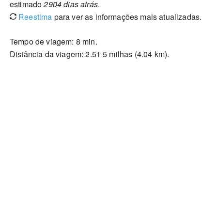
estimado
2904 dias atrás
.
Reestima
para ver as informações mais atualizadas.
Tempo de viagem: 8 min.
Distância da viagem: 2.51 5 milhas (4.04 km).