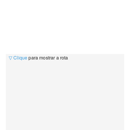
▽ Clique
para mostrar a rota