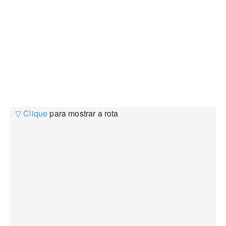
▽ Clique
para mostrar a rota