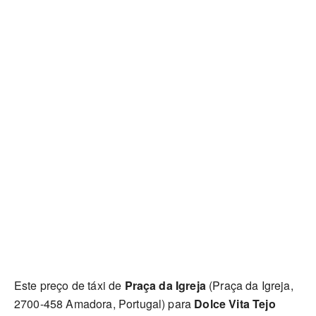
Este preço de táxi de
Praça da Igreja
(Praça da Igreja,
2700-458 Amadora, Portugal) para
Dolce Vita Tejo