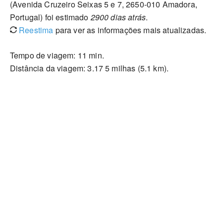
(Avenida Cruzeiro Seixas 5 e 7, 2650-010 Amadora,
Portugal) foi estimado
2900 dias atrás
.
Reestima
para ver as informações mais atualizadas.
Tempo de viagem: 11 min.
Distância da viagem: 3.17 5 milhas (5.1 km).