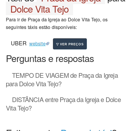
Dolce Vita Tejo
Para ir de Praça da Igreja ao Dolce Vita Tejo, os
seguintes táxis estão disponíveis:
UBER
website
Perguntas e respostas
TEMPO DE VIAGEM
de Praça da Igreja
para Dolce Vita Tejo?
DISTÂNCIA
entre Praça da Igreja e Dolce
Vita Tejo?